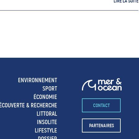
LIRE LA SUITE
ENVIRONNEMENT
SPORT
ÉCONOMIE
ÉCOUVERTE & RECHERCHE
CONTACT
LITTORAL
INSOLITE
PARTENAIRES
LIFESTYLE
DOSSIER