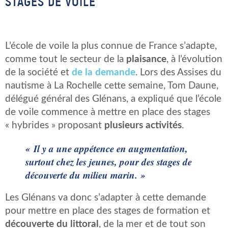
STAGES DE VOILE
L’école de voile la plus connue de France s’adapte,
comme tout le secteur de la
plaisance
, à l’évolution
de la société et
de la demande
. Lors des Assises du
nautisme à La Rochelle cette semaine, Tom Daune,
délégué général des Glénans, a expliqué que l’école
de voile commence à mettre en place des stages
« hybrides » proposant
plusieurs activités
.
« Il y a une appétence en augmentation,
surtout chez les jeunes, pour des stages de
découverte du milieu marin. »
Les Glénans va donc s’adapter à cette demande
pour mettre en place des stages de formation et
découverte du littoral
, de la mer et de tout son