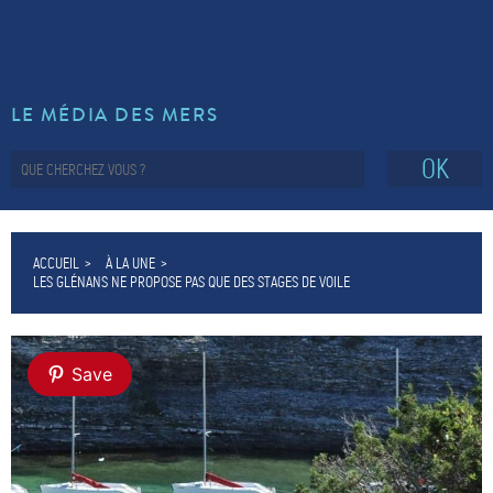
LE MÉDIA DES MERS
OK
ACCUEIL
À LA UNE
LES GLÉNANS NE PROPOSE PAS QUE DES STAGES DE VOILE
Save