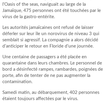
l’Oasis of the seas, naviguait au large de la
Jamaïque, 475 personnes ont été touchées par le
virus de la gastro-entérite.
Les autorités jamaïcaines ont refusé de laisser
déferler sur leur île un norovirus de niveau 3 qui
semblait si agressif. La compagnie a alors décidé
d’anticiper le retour en Floride d’une journée.
Une centaine de passagers a été placée en
quarantaine dans leurs chambres. Le personnel de
bord a désinfecté rampes, rambardes, poignées de
porte, afin de tenter de ne pas augmenter la
contamination.
Samedi matin, au débarquement, 402 personnes
étaient toujours affectées par le virus.