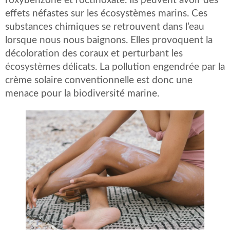
l’oxybenzone et l’octinoxate. Ils peuvent avoir des
effets néfastes sur les écosystèmes marins. Ces
substances chimiques se retrouvent dans l’eau
lorsque nous nous baignons. Elles provoquent la
décoloration des coraux et perturbant les
écosystèmes délicats. La pollution engendrée par la
crème solaire conventionnelle est donc une
menace pour la biodiversité marine.