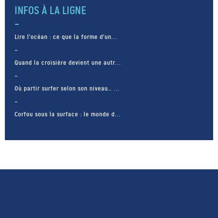
INFOS À LA LIGNE
Lire l’océan : ce que la forme d’un...
Quand la croisière devient une autr...
Où partir surfer selon son niveau… ...
Corfou sous la surface : le monde d...