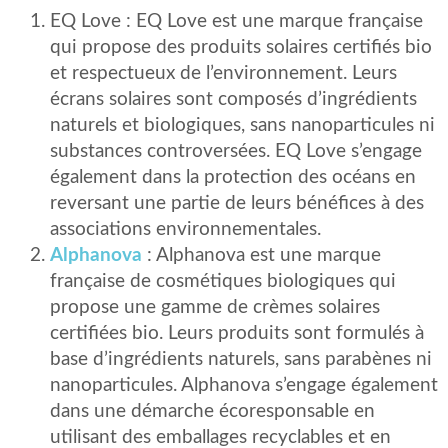
EQ Love : EQ Love est une marque française
qui propose des produits solaires certifiés bio
et respectueux de l’environnement. Leurs
écrans solaires sont composés d’ingrédients
naturels et biologiques, sans nanoparticules ni
substances controversées. EQ Love s’engage
également dans la protection des océans en
reversant une partie de leurs bénéfices à des
associations environnementales.
Alphanova
: Alphanova est une marque
française de cosmétiques biologiques qui
propose une gamme de crèmes solaires
certifiées bio. Leurs produits sont formulés à
base d’ingrédients naturels, sans parabènes ni
nanoparticules. Alphanova s’engage également
dans une démarche écoresponsable en
utilisant des emballages recyclables et en