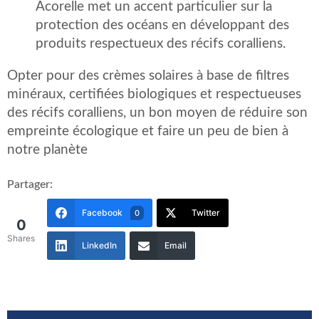
Acorelle met un accent particulier sur la
protection des océans en développant des
produits respectueux des récifs coralliens.
Opter pour des crèmes solaires à base de filtres
minéraux, certifiées biologiques et respectueuses
des récifs coralliens, un bon moyen de réduire son
empreinte écologique et faire un peu de bien à
notre planète
Partager:
Facebook
Twitter
0
0
Shares
LinkedIn
Email