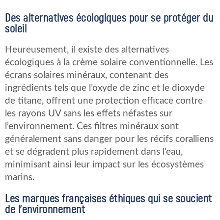
Des alternatives écologiques pour se protéger du
soleil
Heureusement, il existe des alternatives
écologiques à la crème solaire conventionnelle. Les
écrans solaires minéraux, contenant des
ingrédients tels que l’oxyde de zinc et le dioxyde
de titane, offrent une protection efficace contre
les rayons UV sans les effets néfastes sur
l’environnement. Ces filtres minéraux sont
généralement sans danger pour les récifs coralliens
et se dégradent plus rapidement dans l’eau,
minimisant ainsi leur impact sur les écosystèmes
marins.
Les marques françaises éthiques qui se soucient
de l’environnement