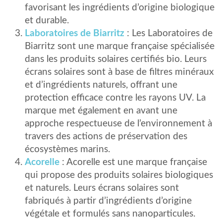
favorisant les ingrédients d’origine biologique
et durable.
Laboratoires de Biarritz
: Les Laboratoires de
Biarritz sont une marque française spécialisée
dans les produits solaires certifiés bio. Leurs
écrans solaires sont à base de filtres minéraux
et d’ingrédients naturels, offrant une
protection efficace contre les rayons UV. La
marque met également en avant une
approche respectueuse de l’environnement à
travers des actions de préservation des
écosystèmes marins.
Acorelle
: Acorelle est une marque française
qui propose des produits solaires biologiques
et naturels. Leurs écrans solaires sont
fabriqués à partir d’ingrédients d’origine
végétale et formulés sans nanoparticules.