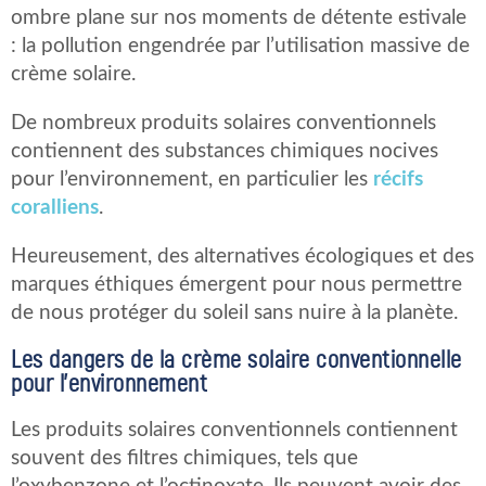
ombre plane sur nos moments de détente estivale
: la pollution engendrée par l’utilisation massive de
crème solaire.
De nombreux produits solaires conventionnels
contiennent des substances chimiques nocives
pour l’environnement, en particulier les
récifs
coralliens
.
Heureusement, des alternatives écologiques et des
marques éthiques émergent pour nous permettre
de nous protéger du soleil sans nuire à la planète.
Les dangers de la crème solaire conventionnelle
pour l’environnement
Les produits solaires conventionnels contiennent
souvent des filtres chimiques, tels que