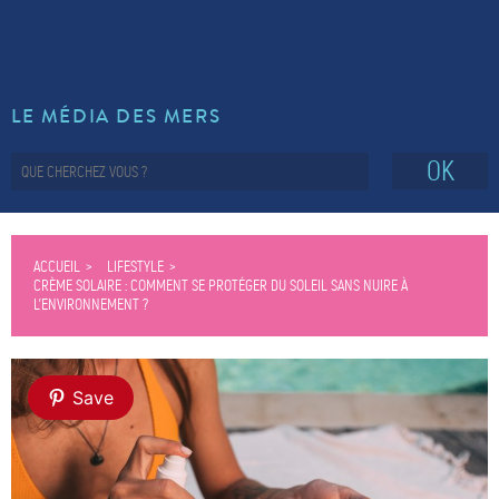
LE MÉDIA DES MERS
OK
ACCUEIL
LIFESTYLE
CRÈME SOLAIRE : COMMENT SE PROTÉGER DU SOLEIL SANS NUIRE À
L’ENVIRONNEMENT ?
Save