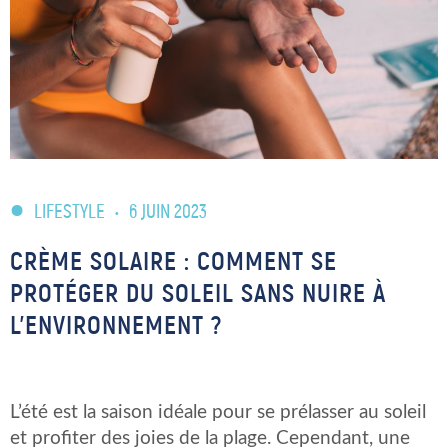
LIFESTYLE
•
6 JUIN 2023
CRÈME SOLAIRE : COMMENT SE
PROTÉGER DU SOLEIL SANS NUIRE À
L’ENVIRONNEMENT ?
L’été est la saison idéale pour se prélasser au soleil
et profiter des joies de la plage. Cependant, une