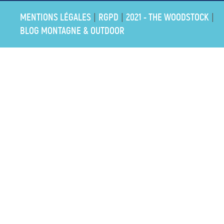
MENTIONS LÉGALES
RGPD
2021 - THE WOODSTOCK
|
|
|
BLOG MONTAGNE & OUTDOOR