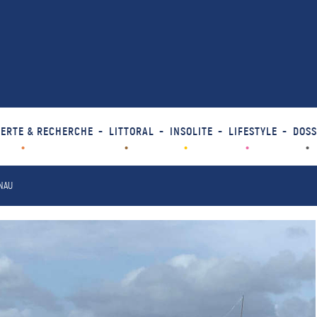
ERTE & RECHERCHE
LITTORAL
INSOLITE
LIFESTYLE
DOSS
ANAU