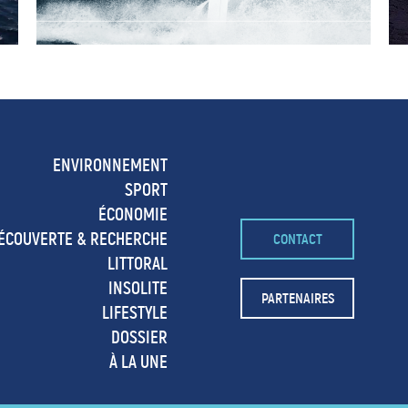
ENVIRONNEMENT
SPORT
ÉCONOMIE
ÉCOUVERTE & RECHERCHE
CONTACT
LITTORAL
INSOLITE
PARTENAIRES
LIFESTYLE
DOSSIER
À LA UNE