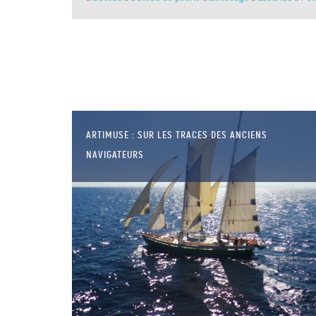
ARTIMUSE : SUR LES TRACES DES ANCIENS
NAVIGATEURS