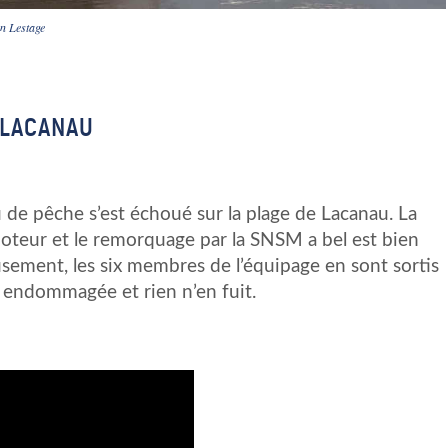
en Lestage
 LACANAU
de pêche s’est échoué sur la plage de Lacanau. La
moteur et le remorquage par la SNSM a bel est bien
sement, les six membres de l’équipage en sont sortis
 endommagée et rien n’en fuit.