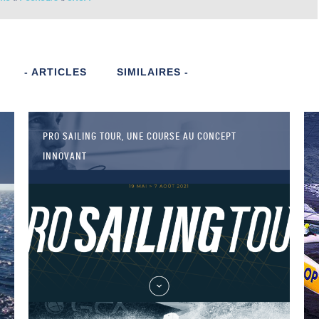
- ARTICLES
SIMILAIRES -
PRO SAILING TOUR, UNE COURSE AU CONCEPT
INNOVANT