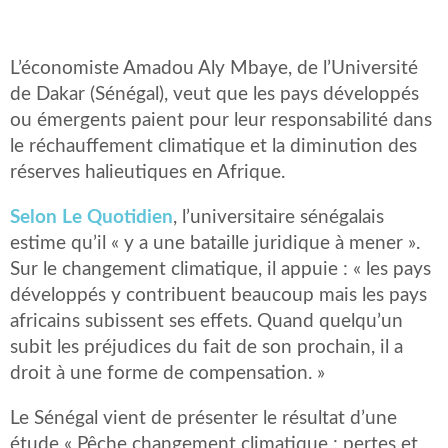
L’économiste Amadou Aly Mbaye, de l’Université
de Dakar (Sénégal), veut que les pays développés
ou émergents paient pour leur responsabilité dans
le réchauffement climatique et la diminution des
réserves halieutiques en Afrique.
Selon Le Quotidien
, l’universitaire sénégalais
estime qu’il « y a une bataille juridique à mener ».
Sur le changement climatique, il appuie : « les pays
développés y contribuent beaucoup mais les pays
africains subissent ses effets. Quand quelqu’un
subit les préjudices du fait de son prochain, il a
droit à une forme de compensation. »
Le Sénégal vient de présenter le résultat d’une
étude « Pêche changement climatique : pertes et