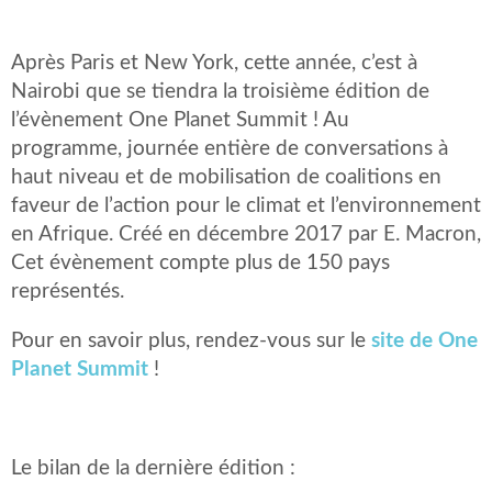
Après Paris et New York, cette année, c’est à
Nairobi que se tiendra la troisième édition de
l’évènement One Planet Summit ! Au
programme, journée entière de conversations à
haut niveau et de mobilisation de coalitions en
faveur de l’action pour le climat et l’environnement
en Afrique. Créé en décembre 2017 par E. Macron,
Cet évènement compte plus de 150 pays
représentés.
Pour en savoir plus, rendez-vous sur le
site de One
Planet Summit
!
Le bilan de la dernière édition :