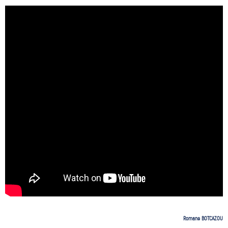
Romane BOTCAZOU