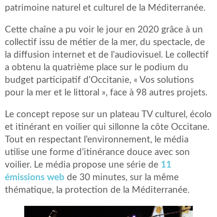
patrimoine naturel et culturel de la Méditerranée.
Cette chaîne a pu voir le jour en 2020 grâce à un
collectif issu de métier de la mer, du spectacle, de
la diffusion internet et de l’audiovisuel. Le collectif
a obtenu la quatrième place sur le podium du
budget participatif d’Occitanie, « Vos solutions
pour la mer et le littoral », face à 98 autres projets.
Le concept repose sur un plateau TV culturel, écolo
et itinérant en voilier qui sillonne la côte Occitane.
Tout en respectant l’environnement, le média
utilise une forme d’itinérance douce avec son
voilier. Le média propose une série de
11
émissions web
de 30 minutes, sur la même
thématique, la protection de la Méditerranée.