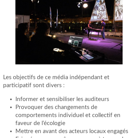
Les objectifs de ce média indépendant et
participatif sont divers :
Informer et sensibiliser les auditeurs
Provoquer des changements de
comportements individuel et collectif en
faveur de l’écologie
Mettre en avant des acteurs locaux engagés