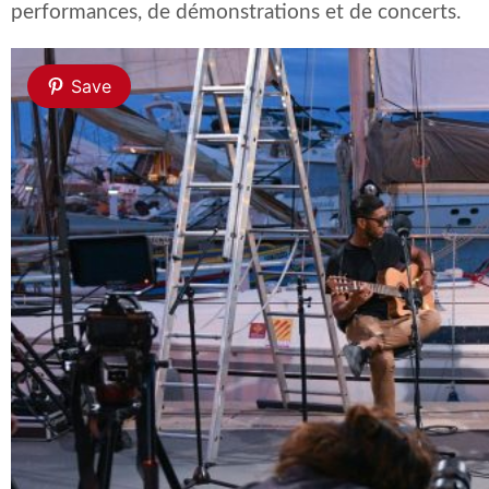
performances, de démonstrations et de concerts.
Save