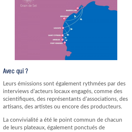
Avec qui ?
Leurs émissions sont également rythmées par des
interviews d’acteurs locaux engagés, comme des
scientifiques, des représentants d’associations, des
artisans, des artistes ou encore des producteurs.
La convivialité a été le point commun de chacun
de leurs plateaux, également ponctués de