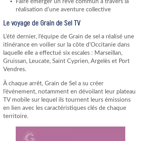
Faire émerger un rêve commun à travers la
réalisation d’une aventure collective
Le voyage de Grain de Sel TV
L’été dernier, l’équipe de Grain de sel a réalisé une
itinérance en voilier sur la côte d’Occitanie dans
laquelle elle a effectué six escales : Marseillan,
Gruissan, Leucate, Saint Cyprien, Argelès et Port
Vendres.
À chaque arrêt, Grain de Sel a su créer
l’événement, notamment en dévoilant leur plateau
TV mobile sur lequel ils tournent leurs émissions
en lien avec les caractéristiques clés de chaque
territoire.