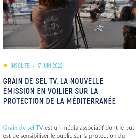
INSOLITE
•
17 JUIN 2022
GRAIN DE SEL TV, LA NOUVELLE
ÉMISSION EN VOILIER SUR LA
PROTECTION DE LA MÉDITERRANÉE
Grain de sel TV
est un média associatif dont le but
est de sensibiliser le public sur la protection du