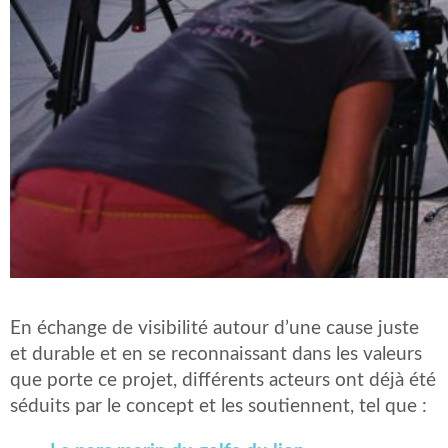
En échange de visibilité autour d’une cause juste
et durable et en se reconnaissant dans les valeurs
que porte ce projet, différents acteurs ont déjà été
séduits par le concept et les soutiennent, tel que :