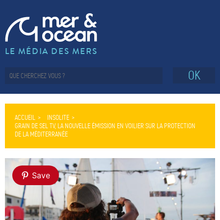
LE MÉDIA DES MERS
OK
ACCUEIL
INSOLITE
GRAIN DE SEL TV, LA NOUVELLE ÉMISSION EN VOILIER SUR LA PROTECTION
DE LA MÉDITERRANÉE
Save